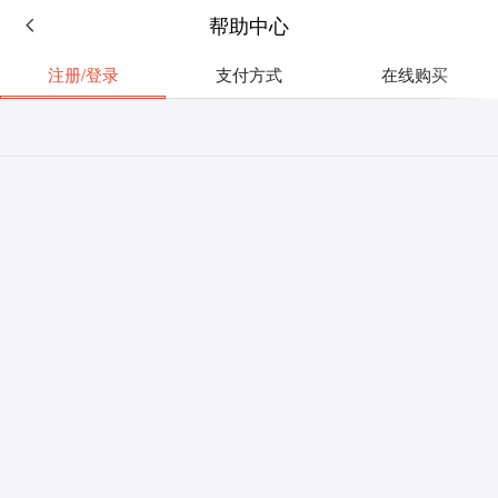
帮助中心
注册/登录
支付方式
在线购买